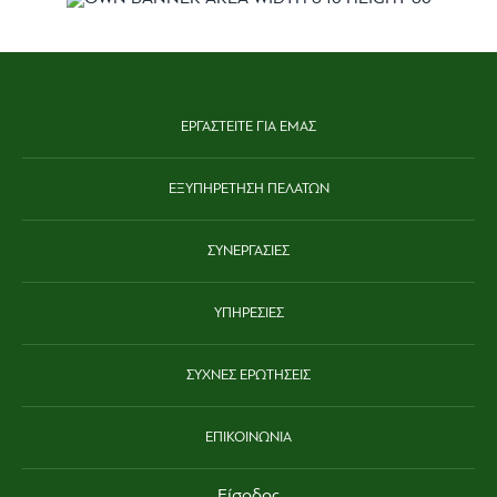
ΕΡΓΑΣΤΕΙΤΕ ΓΙΑ ΕΜΑΣ
ΕΞΥΠΗΡΕΤΗΣΗ ΠΕΛΑΤΩΝ
ΣΥΝΕΡΓΑΣΙΕΣ
ΥΠΗΡΕΣΙΕΣ
ΣΥΧΝΕΣ ΕΡΩΤΗΣΕΙΣ
ΕΠΙΚΟΙΝΩΝΙΑ
Είσοδος