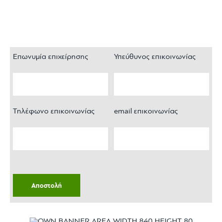
Επωνυμία επιχείρησης
Υπεύθυνος επικοινωνίας
Τηλέφωνο επικοινωνίας
email επικοινωνίας