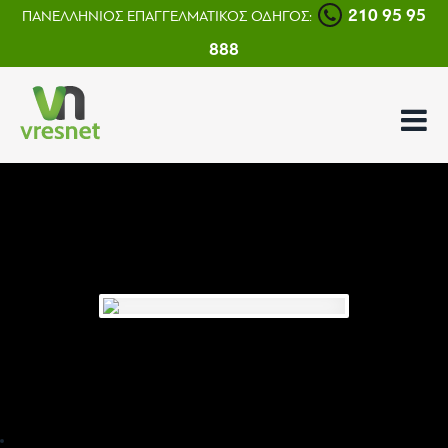
210 95 95
ΠΑΝΕΛΛΗΝΙΟΣ ΕΠΑΓΓΕΛΜΑΤΙΚΟΣ ΟΔΗΓΟΣ:
888