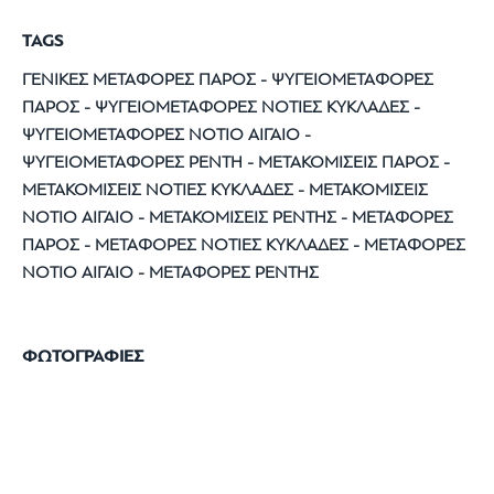
TAGS
ΓΕΝΙΚΕΣ ΜΕΤΑΦΟΡΕΣ ΠΑΡΟΣ - ΨΥΓΕΙΟΜΕΤΑΦΟΡΕΣ
ΠΑΡΟΣ - ΨΥΓΕΙΟΜΕΤΑΦΟΡΕΣ ΝΟΤΙΕΣ ΚΥΚΛΑΔΕΣ -
ΨΥΓΕΙΟΜΕΤΑΦΟΡΕΣ ΝΟΤΙΟ ΑΙΓΑΙΟ -
ΨΥΓΕΙΟΜΕΤΑΦΟΡΕΣ ΡΕΝΤΗ - ΜΕΤΑΚΟΜΙΣΕΙΣ ΠΑΡΟΣ -
ΜΕΤΑΚΟΜΙΣΕΙΣ ΝΟΤΙΕΣ ΚΥΚΛΑΔΕΣ - ΜΕΤΑΚΟΜΙΣΕΙΣ
ΝΟΤΙΟ ΑΙΓΑΙΟ - ΜΕΤΑΚΟΜΙΣΕΙΣ ΡΕΝΤΗΣ - ΜΕΤΑΦΟΡΕΣ
ΠΑΡΟΣ - ΜΕΤΑΦΟΡΕΣ ΝΟΤΙΕΣ ΚΥΚΛΑΔΕΣ - ΜΕΤΑΦΟΡΕΣ
ΝΟΤΙΟ ΑΙΓΑΙΟ - ΜΕΤΑΦΟΡΕΣ ΡΕΝΤΗΣ
ΦΩΤΟΓΡΑΦΙΕΣ