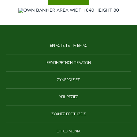
ΕΡΓΑΣΤΕΙΤΕ ΓΙΑ ΕΜΑΣ
ΕΞΥΠΗΡΕΤΗΣΗ ΠΕΛΑΤΩΝ
ΣΥΝΕΡΓΑΣΙΕΣ
ΥΠΗΡΕΣΙΕΣ
ΣΥΧΝΕΣ ΕΡΩΤΗΣΕΙΣ
ΕΠΙΚΟΙΝΩΝΙΑ