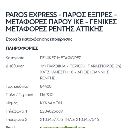
PAROS EXPRESS - ΠΑΡΟΣ ΕΞΠΡΕΣ -
ΜΕΤΑΦΟΡΕΣ ΠΑΡΟΥ ΙΚΕ - ΓΕΝΙΚΕΣ
ΜΕΤΑΦΟΡΕΣ ΡΕΝΤΗΣ ΑΤΤΙΚΗΣ
Στοιχεία καταχώρησης επιχείρησης
ΠΛΗΡΟΦΟΡΙΕΣ
Κατηγορία
ΓΕΝΙΚΕΣ ΜΕΤΑΦΟΡΕΣ
Διεύθυνση
1η) ΠΑΡΟΙΚΙΑ - ΠΕΡΙΟΧΗ ΠΑΡΑΣΠΟΡΟΣ 2η)
ΧΑΤΖΗΑΝΕΣΤΗ 18 - ΑΓΙΟΣ ΙΩΑΝΝΗΣ
ΡΕΝΤΗΣ
Ταχ. κώδικας
84400
Πόλη / Περιοχή
ΠΑΡΟΣ
Νομός
ΚΥΚΛΑΔΩΝ
Τηλέφωνο 1
2284023669
Τηλέφωνο 2
2103457755 ΤΗΛ3: 2103457546