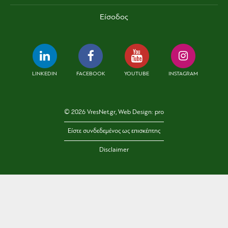
Είσοδος
LINKEDIN
FACEBOOK
YOUTUBE
INSTAGRAM
© 2026 VresNet.gr, Web Design:
pro
Είστε συνδεδεμένος ως επισκέπτης
Disclaimer