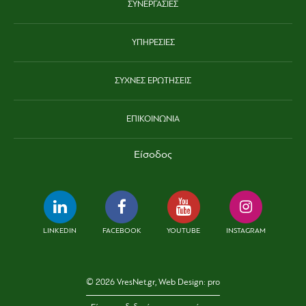
ΣΥΝΕΡΓΑΣΙΕΣ
ΥΠΗΡΕΣΙΕΣ
ΣΥΧΝΕΣ ΕΡΩΤΗΣΕΙΣ
ΕΠΙΚΟΙΝΩΝΙΑ
Είσοδος
LINKEDIN
FACEBOOK
YOUTUBE
INSTAGRAM
© 2026 VresNet.gr, Web Design:
pro