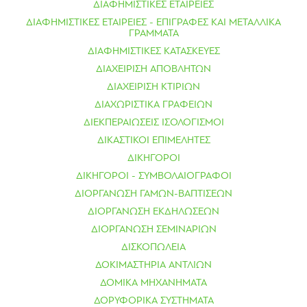
ΔΙΑΦΗΜΙΣΤΙΚΕΣ ΕΤΑΙΡΕΙΕΣ
ΔΙΑΦΗΜΙΣΤΙΚΕΣ ΕΤΑΙΡΕΙΕΣ - ΕΠΙΓΡΑΦΕΣ ΚΑΙ ΜΕΤΑΛΛΙΚΑ
ΓΡΑΜΜΑΤΑ
ΔΙΑΦΗΜΙΣΤΙΚΕΣ ΚΑΤΑΣΚΕΥΕΣ
ΔΙΑΧΕΙΡΙΣΗ ΑΠΟΒΛΗΤΩΝ
ΔΙΑΧΕΙΡΙΣΗ ΚΤΙΡΙΩΝ
ΔΙΑΧΩΡΙΣΤΙΚΑ ΓΡΑΦΕΙΩΝ
ΔΙΕΚΠΕΡΑΙΩΣΕΙΣ ΙΣΟΛΟΓΙΣΜΟΙ
ΔΙΚΑΣΤΙΚΟΙ ΕΠΙΜΕΛΗΤΕΣ
ΔΙΚΗΓΟΡΟΙ
ΔΙΚΗΓΟΡΟΙ - ΣΥΜΒΟΛΑΙΟΓΡΑΦΟΙ
ΔΙΟΡΓΑΝΩΣΗ ΓΑΜΩΝ-ΒΑΠΤΙΣΕΩΝ
ΔΙΟΡΓΑΝΩΣΗ ΕΚΔΗΛΩΣΕΩΝ
ΔΙΟΡΓΑΝΩΣΗ ΣΕΜΙΝΑΡΙΩΝ
ΔΙΣΚΟΠΩΛΕΙΑ
ΔΟΚΙΜΑΣΤΗΡΙΑ ΑΝΤΛΙΩΝ
ΔΟΜΙΚΑ ΜΗΧΑΝΗΜΑΤΑ
ΔΟΡΥΦΟΡΙΚΑ ΣΥΣΤΗΜΑΤΑ