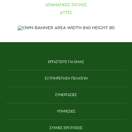
ΔΡΑΜΑΤΙΚΕΣ ΣΧΟΛΕΣ
ΔΥΤΕΣ
ΕΡΓΑΣΤΕΙΤΕ ΓΙΑ ΕΜΑΣ
ΕΞΥΠΗΡΕΤΗΣΗ ΠΕΛΑΤΩΝ
ΣΥΝΕΡΓΑΣΙΕΣ
ΥΠΗΡΕΣΙΕΣ
ΣΥΧΝΕΣ ΕΡΩΤΗΣΕΙΣ