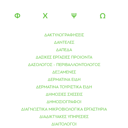
Φ
Χ
Ψ
Ω
ΔΑΚΤΥΛΟΓΡΑΦΗΣΕΙΣ
ΔΑΝΤΕΛΕΣ
ΔΑΠΕΔΑ
ΔΑΣΙΚΕΣ ΕΡΓΑΣΙΕΣ ΠΡΟΙΟΝΤΑ
ΔΑΣΟΛΟΓΟΣ - ΠΕΡΙΒΑΛΛΟΝΤΟΛΟΓΟΣ
ΔΕΞΑΜΕΝΕΣ
ΔΕΡΜΑΤΙΝΑ ΕΙΔΗ
ΔΕΡΜΑΤΙΝΑ ΤΟΥΡΙΣΤΙΚΑ ΕΙΔΗ
ΔΗΜΟΣΙΕΣ ΣΧΕΣΕΙΣ
ΔΗΜΟΣΙΟΓΡΑΦΟΙ
ΔΙΑΓΝΩΣΤΙΚΑ ΜΙΚΡΟΒΙΟΛΟΓΙΚΑ ΕΡΓΑΣΤΗΡΙΑ
ΔΙΑΔΙΚΤΥΑΚΕΣ ΥΠΗΡΕΣΙΕΣ
ΔΙΑΙΤΟΛΟΓΟΙ