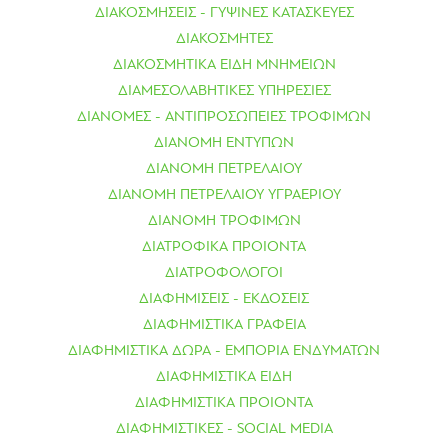
ΔΙΑΚΟΣΜΗΣΕΙΣ - ΓΥΨΙΝΕΣ ΚΑΤΑΣΚΕΥΕΣ
ΔΙΑΚΟΣΜΗΤΕΣ
ΔΙΑΚΟΣΜΗΤΙΚΑ ΕΙΔΗ ΜΝΗΜΕΙΩΝ
ΔΙΑΜΕΣΟΛΑΒΗΤΙΚΕΣ ΥΠΗΡΕΣΙΕΣ
ΔΙΑΝΟΜΕΣ - ΑΝΤΙΠΡΟΣΩΠΕΙΕΣ ΤΡΟΦΙΜΩΝ
ΔΙΑΝΟΜΗ ΕΝΤΥΠΩΝ
ΔΙΑΝΟΜΗ ΠΕΤΡΕΛΑΙΟΥ
ΔΙΑΝΟΜΗ ΠΕΤΡΕΛΑΙΟΥ ΥΓΡΑΕΡΙΟΥ
ΔΙΑΝΟΜΗ ΤΡΟΦΙΜΩΝ
ΔΙΑΤΡΟΦΙΚΑ ΠΡΟΙΟΝΤΑ
ΔΙΑΤΡΟΦΟΛΟΓΟΙ
ΔΙΑΦΗΜΙΣΕΙΣ - ΕΚΔΟΣΕΙΣ
ΔΙΑΦΗΜΙΣΤΙΚΑ ΓΡΑΦΕΙΑ
ΔΙΑΦΗΜΙΣΤΙΚΑ ΔΩΡΑ - ΕΜΠΟΡΙΑ ΕΝΔΥΜΑΤΩΝ
ΔΙΑΦΗΜΙΣΤΙΚΑ ΕΙΔΗ
ΔΙΑΦΗΜΙΣΤΙΚΑ ΠΡΟΙΟΝΤΑ
ΔΙΑΦΗΜΙΣΤΙΚΕΣ - SOCIAL MEDIA