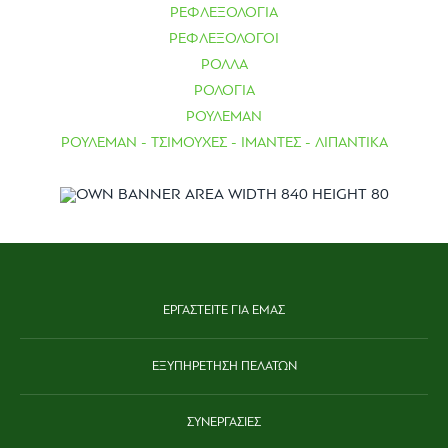
ΡΕΦΛΕΞΟΛΟΓΙΑ
ΡΕΦΛΕΞΟΛΟΓΟΙ
ΡΟΛΛΑ
ΡΟΛΟΓΙΑ
ΡΟΥΛΕΜΑΝ
ΡΟΥΛΕΜΑΝ - ΤΣΙΜΟΥΧΕΣ - ΙΜΑΝΤΕΣ - ΛΙΠΑΝΤΙΚΑ
ΕΡΓΑΣΤΕΙΤΕ ΓΙΑ ΕΜΑΣ
ΕΞΥΠΗΡΕΤΗΣΗ ΠΕΛΑΤΩΝ
ΣΥΝΕΡΓΑΣΙΕΣ