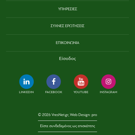
ΥΠΗΡΕΣΙΕΣ
ΣΥΧΝΕΣ ΕΡΩΤΗΣΕΙΣ
ΕΠΙΚΟΙΝΩΝΙΑ
Είσοδος
LINKEDIN
FACEBOOK
YOUTUBE
INSTAGRAM
© 2026 VresNet.gr, Web Design:
pro
Είστε συνδεδεμένος ως επισκέπτης