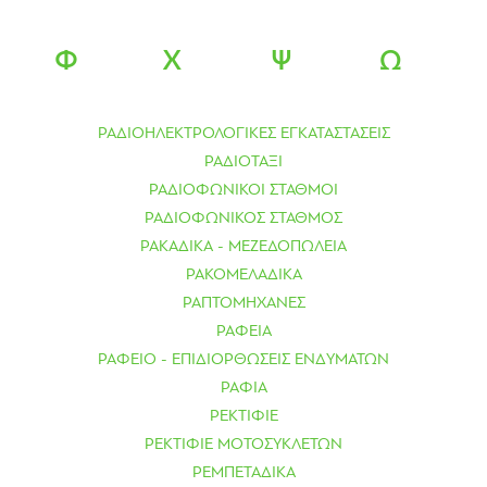
Φ
Χ
Ψ
Ω
ΡΑΔΙΟΗΛΕΚΤΡΟΛΟΓΙΚΕΣ ΕΓΚΑΤΑΣΤΑΣΕΙΣ
ΡΑΔΙΟΤΑΞΙ
ΡΑΔΙΟΦΩΝΙΚΟΙ ΣΤΑΘΜΟΙ
ΡΑΔΙΟΦΩΝΙΚΟΣ ΣΤΑΘΜΟΣ
ΡΑΚΑΔΙΚΑ - ΜΕΖΕΔΟΠΩΛΕΙΑ
ΡΑΚΟΜΕΛΑΔΙΚΑ
ΡΑΠΤΟΜΗΧΑΝΕΣ
ΡΑΦΕΙΑ
ΡΑΦΕΙΟ - ΕΠΙΔΙΟΡΘΩΣΕΙΣ ΕΝΔΥΜΑΤΩΝ
ΡΑΦΙΑ
ΡΕΚΤΙΦΙΕ
ΡΕΚΤΙΦΙΕ ΜΟΤΟΣΥΚΛΕΤΩΝ
ΡΕΜΠΕΤΑΔΙΚΑ