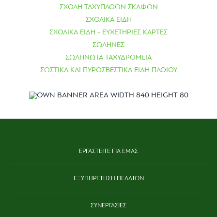
ΣΧΟΛΗ ΤΑΧΥΠΛΟΩΝ ΣΚΑΦΩΝ
ΣΧΟΛΙΚΑ ΕΙΔΗ
ΣΧΟΛΙΚΑ ΕΙΔΗ - ΕΥΧΕΤΗΡΙΕΣ ΚΑΡΤΕΣ
ΣΩΛΗΝΕΣ
ΣΩΛΗΝΩΤΑ ΤΑΧΥΔΡΟΜΕΙΑ
ΣΩΣΤΙΚΑ ΚΑΙ ΠΥΡΟΣΒΕΣΤΙΚΑ ΕΙΔΗ ΠΛΟΙΟΥ
ΕΡΓΑΣΤΕΙΤΕ ΓΙΑ ΕΜΑΣ
ΕΞΥΠΗΡΕΤΗΣΗ ΠΕΛΑΤΩΝ
ΣΥΝΕΡΓΑΣΙΕΣ