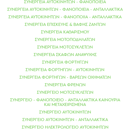
ΣΥΝΕΡΓΕΙΑ ΑΥΤΟΚΙΝΗΤΩΝ - ΦΑΝΟΠΟΙΕΙΑ
ΣΥΝΕΡΓΕΙΑ ΑΥΤΟΚΙΝΗΤΩΝ - ΦΑΝΟΠΟΙΕΙΑ - ΑΝΤΑΛΛΑΚΤΙΚΑ
ΣΥΝΕΡΓΕΙΑ ΑΥΤΟΚΙΝΗΤΩΝ - ΦΑΝΟΠΟΙΙΑ - ΑΝΤΑΛΛΑΚΤΙΚΑ
ΣΥΝΕΡΓΕΙΑ ΕΠΙΣΚΕΥΗΣ & ΒΑΦΗΣ ΖΑΝΤΩΝ
ΣΥΝΕΡΓΕΙΑ ΚΑΘΑΡΙΣΜΟΥ
ΣΥΝΕΡΓΕΙΑ ΜΟΤΟΠΟΔΗΛΑΤΩΝ
ΣΥΝΕΡΓΕΙΑ ΜΟΤΟΣΥΚΛΕΤΩΝ
ΣΥΝΕΡΓΕΙΑ ΣΚΑΦΩΝ ΑΝΑΨΥΧΗΣ
ΣΥΝΕΡΓΕΙΑ ΦΟΡΤΗΓΩΝ
ΣΥΝΕΡΓΕΙΑ ΦΟΡΤΗΓΩΝ - ΑΥΤΟΚΙΝΗΤΩΝ
ΣΥΝΕΡΓΕΙΑ ΦΟΡΤΗΓΩΝ - ΒΑΡΕΩΝ ΟΧΗΜΑΤΩΝ
ΣΥΝΕΡΓΕΙΑ ΦΡΕΝΩΝ
ΣΥΝΕΡΓΕΙΟ ΜΟΤΟΣΥΚΛΕΤΩΝ
ΣΥΝΕΡΓΕΙΟ - ΦΑΝΟΠΟΙΕΙΟ - ΑΝΤΑΛΛΑΚΤΙΚΑ ΚΑΙΝΟΥΡΙΑ
ΚΑΙ ΜΕΤΑΧΕΙΡΙΣΜΕΝΑ
ΣΥΝΕΡΓΕΙΟ ΑΥΤΟΚΙΝΗΤΩΝ
ΣΥΝΕΡΓΕΙΟ ΑΥΤΟΚΙΝΗΤΩΝ - ΑΝΤΑΛΛΑΚΤΙΚΑ
ΣΥΝΕΡΓΕΙΟ ΗΛΕΚΤΡΟΛΟΓΕΙΟ ΑΥΤΟΚΙΝΗΤΩΝ