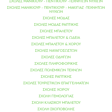
ΣΧΟΛΕΣ ΜΑΝΙΚΙΟΥΡ - ΠΕΝΤΙΚΙΟΥΡ -ΤΕΧΝΗΤΩΝ ΝΥΧΙΩΝ
ΣΧΟΛΕΣ ΜΑΝΙΚΙΟΥΡ - ΠΕΝΤΙΚΙΟΥΡ - ΜΑΚΙΓΙΑΖ -ΤΕΧΝΗΤΩΝ
ΝΥΧΙΩΝ
ΣΧΟΛΕΣ ΜΟΔΑΣ
ΣΧΟΛΕΣ ΜΟΔΑΣ ΡΑΠΤΙΚΗΣ
ΣΧΟΛΕΣ ΜΠΑΛΕΤΟΥ
ΣΧΟΛΕΣ ΜΠΑΛΕΤΟΥ & ΩΔΕΙΑ
ΣΧΟΛΕΣ ΜΠΑΛΕΤΟΥ & ΧΟΡΟΥ
ΣΧΟΛΕΣ ΝΑΥΑΓΟΣΩΣΤΩΝ
ΣΧΟΛΕΣ ΟΔΗΓΩΝ
ΣΧΟΛΕΣ ΠΛΗΡΟΦΟΡΙΚΗΣ
ΣΧΟΛΕΣ ΠΟΛΕΜΙΚΩΝ ΤΕΧΝΩΝ
ΣΧΟΛΕΣ ΡΑΠΤΙΚΗΣ
ΣΧΟΛΕΣ ΤΟΥΡΙΣΤΙΚΩΝ ΕΠΑΓΓΕΛΜΑΤΩΝ
ΣΧΟΛΕΣ ΧΟΡΟΥ
ΣΧΟΛΗ ΓΕΜΟΛΟΓΙΑΣ
ΣΧΟΛΗ ΚΛΑΣΙΚΟΥ ΜΠΑΛΕΤΟΥ
ΣΧΟΛΗ ΣΚΟΠΟΒΟΛΗΣ