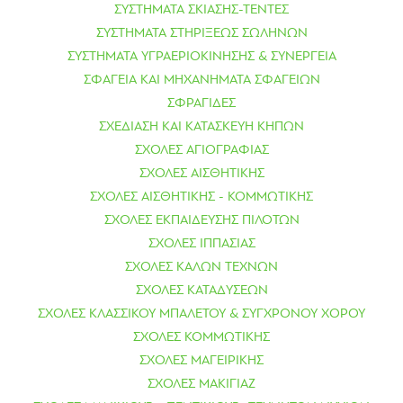
ΣΥΣΤΗΜΑΤΑ ΣΚΙΑΣΗΣ-ΤΕΝΤΕΣ
ΣΥΣΤΗΜΑΤΑ ΣΤΗΡΙΞΕΩΣ ΣΩΛΗΝΩΝ
ΣΥΣΤΗΜΑΤΑ ΥΓΡΑΕΡΙΟΚΙΝΗΣΗΣ & ΣΥΝΕΡΓΕΙΑ
ΣΦΑΓΕΙΑ ΚΑΙ ΜΗΧΑΝΗΜΑΤΑ ΣΦΑΓΕΙΩΝ
ΣΦΡΑΓΙΔΕΣ
ΣΧΕΔΙΑΣΗ ΚΑΙ ΚΑΤΑΣΚΕΥΗ ΚΗΠΩΝ
ΣΧΟΛΕΣ ΑΓΙΟΓΡΑΦΙΑΣ
ΣΧΟΛΕΣ ΑΙΣΘΗΤΙΚΗΣ
ΣΧΟΛΕΣ ΑΙΣΘΗΤΙΚΗΣ - ΚΟΜΜΩΤΙΚΗΣ
ΣΧΟΛΕΣ ΕΚΠΑΙΔΕΥΣΗΣ ΠΙΛΟΤΩΝ
ΣΧΟΛΕΣ ΙΠΠΑΣΙΑΣ
ΣΧΟΛΕΣ ΚΑΛΩΝ ΤΕΧΝΩΝ
ΣΧΟΛΕΣ ΚΑΤΑΔΥΣΕΩΝ
ΣΧΟΛΕΣ ΚΛΑΣΣΙΚΟΥ ΜΠΑΛΕΤΟΥ & ΣΥΓΧΡΟΝΟΥ ΧΟΡΟΥ
ΣΧΟΛΕΣ ΚΟΜΜΩΤΙΚΗΣ
ΣΧΟΛΕΣ ΜΑΓΕΙΡΙΚΗΣ
ΣΧΟΛΕΣ ΜΑΚΙΓΙΑΖ