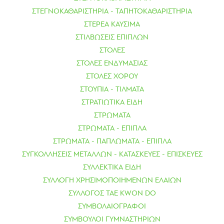
ΣΤΕΓΝΟΚΑΘΑΡΙΣΤΗΡΙΑ - ΤΑΠΗΤΟΚΑΘΑΡΙΣΤΗΡΙΑ
ΣΤΕΡΕΑ ΚΑΥΣΙΜΑ
ΣΤΙΛΒΩΣΕΙΣ ΕΠΙΠΛΩΝ
ΣΤΟΛΕΣ
ΣΤΟΛΕΣ ΕΝΔΥΜΑΣΙΑΣ
ΣΤΟΛΕΣ ΧΟΡΟΥ
ΣΤΟΥΠΙΑ - ΤΙΛΜΑΤΑ
ΣΤΡΑΤΙΩΤΙΚΑ ΕΙΔΗ
ΣΤΡΩΜΑΤΑ
ΣΤΡΩΜΑΤΑ - ΕΠΙΠΛΑ
ΣΤΡΩΜΑΤΑ - ΠΑΠΛΩΜΑΤΑ - ΕΠΙΠΛΑ
ΣΥΓΚΟΛΛΗΣΕΙΣ ΜΕΤΑΛΛΩΝ - ΚΑΤΑΣΚΕΥΕΣ - ΕΠΙΣΚΕΥΕΣ
ΣΥΛΛΕΚΤΙΚΑ ΕΙΔΗ
ΣΥΛΛΟΓΗ ΧΡΗΣΙΜΟΠΟΙΗΜΕΝΩΝ ΕΛΑΙΩΝ
ΣΥΛΛΟΓΟΣ TAE KWON DO
ΣΥΜΒΟΛΑΙΟΓΡΑΦΟΙ
ΣΥΜΒΟΥΛΟΙ ΓΥΜΝΑΣΤΗΡΙΩΝ