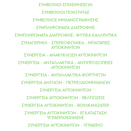
ΣΥΜΒΟΥΛΟΙ ΕΠΙΧΕΙΡΗΣΕΩΝ
ΣΥΜΒΟΥΛΟΙ ΠΟΙΟΤΗΤΑΣ
ΣΥΜΒΟΥΛΟΣ ΜΗΧΑΝΟΓΡΑΦΗΣΗΣ
ΣΥΜΠΛΗΡΩΜΑΤΑ ΔΙΑΤΡΟΦΗΣ
ΣΥΜΠΛΗΡΩΜΑΤΑ ΔΙΑΤΡΟΦΗΣ- ΦΥΤΙΚΑ ΚΑΛΛΥΝΤΙΚΑ
ΣΥΝΑΓΕΡΜΟΙ - ΣΤΕΡΕΟΦΩΝΙΚΑ - ΜΠΑΤΑΡΙΕΣ
ΑΥΤΟΚΙΝΗΤΩΝ
ΣΥΝΕΡΓΕΙΑ - ΑΝΑΚΥΚΛΩΣΗ ΑΥΤΟΚΙΝΗΤΩΝ
ΣΥΝΕΡΓΕΙΑ - ΑΝΤΑΛΛΑΚΤΙΚΑ - ΑΝΤΙΠΡΟΣΩΠΕΙΕΣ
ΑΥΤΟΚΙΝΗΤΩΝ
ΣΥΝΕΡΓΕΙΑ - ΑΝΤΑΛΛΑΚΤΙΚΑ ΦΟΡΤΗΓΩΝ
ΣΥΝΕΡΓΕΙΑ ΑΝΤΛΙΩΝ - ΠΕΤΡΕΛΑΙΟΜΗΧΑΝΩΝ
ΣΥΝΕΡΓΕΙΑ ΑΥΤΟΚΙΝΗΤΩΝ
ΣΥΝΕΡΓΕΙΑ ΑΥΤΟΚΙΝΗΤΩΝ - ΒΕΛΤΙΩΣΕΙΣ
ΣΥΝΕΡΓΕΙΑ ΑΥΤΟΚΙΝΗΤΩΝ - ΒΟΥΛΚΑΝΙΖΑΤΕΡ
ΣΥΝΕΡΓΕΙΑ ΑΥΤΟΚΙΝΗΤΩΝ - ΕΓΚΑΤΑΣΤΑΣΗ
ΥΓΡΑΕΡΙΟΚΙΝΗΣΗΣ
ΣΥΝΕΡΓΕΙΑ ΑΥΤΟΚΙΝΗΤΩΝ - ΥΓΡΑΕΡΙΟ