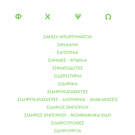
Φ
Χ
Ψ
Ω
ΣΑΚΚΟΙ ΑΠΟΡΡΥΜΑΤΩΝ
ΣΑΝΔΑΛΙΑ
ΣΑΠΟΥΝΙΑ
ΣΗΜΑΙΕΣ - ΕΠΑΘΛΑ
ΣΗΜΑΤΟΔΟΤΕΣ
ΣΙΔΕΡΩΤΗΡΙΑ
ΣΙΔΗΡΙΚΑ
ΣΙΔΗΡΟΚΑΤΑΣΚΕΥΕΣ
ΣΙΔΗΡΟΚΑΤΑΣΚΕΥΕΣ - ΑΛΟΥΜΙΝΙΑ - ΑΝΑΚΑΙΝΙΣΕΙΣ
ΣΙΔΗΡΟΣ ΕΜΠΟΡΙΟΥ
ΣΙΔΗΡΟΣ ΕΜΠΟΡΙΟΥ - ΒΙΟΜΗΧΑΝΙΚΑ ΕΙΔΗ
ΣΙΔΗΡΟΤΡΟΧΙΕΣ
ΣΙΔΗΡΟΥΡΓΙΑ