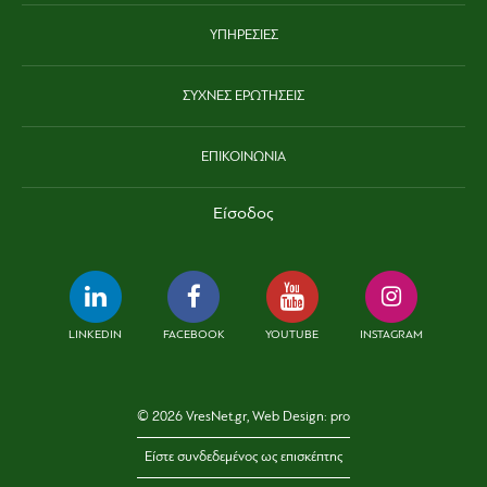
ΥΠΗΡΕΣΙΕΣ
ΣΥΧΝΕΣ ΕΡΩΤΗΣΕΙΣ
ΕΠΙΚΟΙΝΩΝΙΑ
Είσοδος
LINKEDIN
FACEBOOK
YOUTUBE
INSTAGRAM
© 2026 VresNet.gr, Web Design:
pro
Είστε συνδεδεμένος ως επισκέπτης