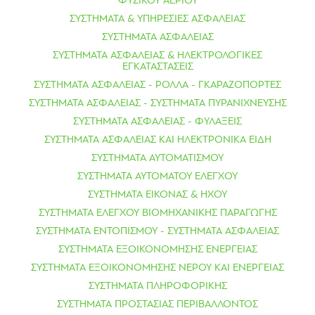
ΦΥΣΙΚΟΥ ΑΕΡΙΟΥ
ΣΥΣΤΗΜΑΤΑ & ΥΠΗΡΕΣΙΕΣ ΑΣΦΑΛΕΙΑΣ
ΣΥΣΤΗΜΑΤΑ ΑΣΦΑΛΕΙΑΣ
ΣΥΣΤΗΜΑΤΑ ΑΣΦΑΛΕΙΑΣ & ΗΛΕΚΤΡΟΛΟΓΙΚΕΣ
ΕΓΚΑΤΑΣΤΑΣΕΙΣ
ΣΥΣΤΗΜΑΤΑ ΑΣΦΑΛΕΙΑΣ - ΡΟΛΛΑ - ΓΚΑΡΑΖΟΠΟΡΤΕΣ
ΣΥΣΤΗΜΑΤΑ ΑΣΦΑΛΕΙΑΣ - ΣΥΣΤΗΜΑΤΑ ΠΥΡΑΝΙΧΝΕΥΣΗΣ
ΣΥΣΤΗΜΑΤΑ ΑΣΦΑΛΕΙΑΣ - ΦΥΛΑΞΕΙΣ
ΣΥΣΤΗΜΑΤΑ ΑΣΦΑΛΕΙΑΣ ΚΑΙ ΗΛΕΚΤΡΟΝΙΚΑ ΕΙΔΗ
ΣΥΣΤΗΜΑΤΑ ΑΥΤΟΜΑΤΙΣΜΟΥ
ΣΥΣΤΗΜΑΤΑ ΑΥΤΟΜΑΤΟΥ ΕΛΕΓΧΟΥ
ΣΥΣΤΗΜΑΤΑ ΕΙΚΟΝΑΣ & ΗΧΟΥ
ΣΥΣΤΗΜΑΤΑ ΕΛΕΓΧΟΥ ΒΙΟΜΗΧΑΝΙΚΗΣ ΠΑΡΑΓΩΓΗΣ
ΣΥΣΤΗΜΑΤΑ ΕΝΤΟΠΙΣΜΟΥ - ΣΥΣΤΗΜΑΤΑ ΑΣΦΑΛΕΙΑΣ
ΣΥΣΤΗΜΑΤΑ ΕΞΟΙΚΟΝΟΜΗΣΗΣ ΕΝΕΡΓΕΙΑΣ
ΣΥΣΤΗΜΑΤΑ ΕΞΟΙΚΟΝΟΜΗΣΗΣ ΝΕΡΟΥ ΚΑΙ ΕΝΕΡΓΕΙΑΣ
ΣΥΣΤΗΜΑΤΑ ΠΛΗΡΟΦΟΡΙΚΗΣ
ΣΥΣΤΗΜΑΤΑ ΠΡΟΣΤΑΣΙΑΣ ΠΕΡΙΒΑΛΛΟΝΤΟΣ