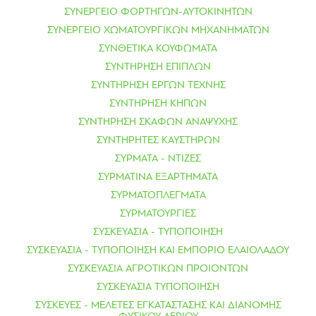
ΣΥΝΕΡΓΕΙΟ ΦΟΡΤΗΓΩΝ-ΑΥΤΟΚΙΝΗΤΩΝ
ΣΥΝΕΡΓΕΙΟ ΧΩΜΑΤΟΥΡΓΙΚΩΝ ΜΗΧΑΝΗΜΑΤΩΝ
ΣΥΝΘΕΤΙΚΑ ΚΟΥΦΩΜΑΤΑ
ΣΥΝΤΗΡΗΣΗ ΕΠΙΠΛΩΝ
ΣΥΝΤΗΡΗΣΗ ΕΡΓΩΝ ΤΕΧΝΗΣ
ΣΥΝΤΗΡΗΣΗ ΚΗΠΩΝ
ΣΥΝΤΗΡΗΣΗ ΣΚΑΦΩΝ ΑΝΑΨΥΧΗΣ
ΣΥΝΤΗΡΗΤΕΣ ΚΑΥΣΤΗΡΩΝ
ΣΥΡΜΑΤΑ - ΝΤΙΖΕΣ
ΣΥΡΜΑΤΙΝΑ ΕΞΑΡΤΗΜΑΤΑ
ΣΥΡΜΑΤΟΠΛΕΓΜΑΤΑ
ΣΥΡΜΑΤΟΥΡΓΙΕΣ
ΣΥΣΚΕΥΑΣΙΑ - ΤΥΠΟΠΟΙΗΣΗ
ΣΥΣΚΕΥΑΣΙΑ - ΤΥΠΟΠΟΙΗΣΗ ΚΑΙ ΕΜΠΟΡΙΟ ΕΛΑΙΟΛΑΔΟΥ
ΣΥΣΚΕΥΑΣΙΑ ΑΓΡΟΤΙΚΩΝ ΠΡΟΙΟΝΤΩΝ
ΣΥΣΚΕΥΑΣΙΑ ΤΥΠΟΠΟΙΗΣΗ
ΣΥΣΚΕΥΕΣ - ΜΕΛΕΤΕΣ ΕΓΚΑΤΑΣΤΑΣΗΣ ΚΑΙ ΔΙΑΝΟΜΗΣ