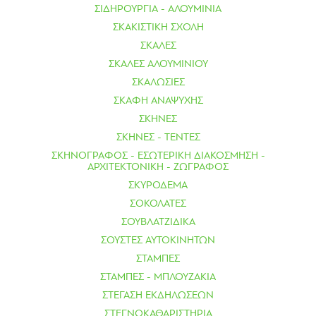
ΣΙΔΗΡΟΥΡΓΙΑ - ΑΛΟΥΜΙΝΙΑ
ΣΚΑΚΙΣΤΙΚΗ ΣΧΟΛΗ
ΣΚΑΛΕΣ
ΣΚΑΛΕΣ ΑΛΟΥΜΙΝΙΟΥ
ΣΚΑΛΩΣΙΕΣ
ΣΚΑΦΗ ΑΝΑΨΥΧΗΣ
ΣΚΗΝΕΣ
ΣΚΗΝΕΣ - ΤΕΝΤΕΣ
ΣΚΗΝΟΓΡΑΦΟΣ - ΕΣΩΤΕΡΙΚΗ ΔΙΑΚΟΣΜΗΣΗ -
ΑΡΧΙΤΕΚΤΟΝΙΚΗ - ΖΩΓΡΑΦΟΣ
ΣΚΥΡΟΔΕΜΑ
ΣΟΚΟΛΑΤΕΣ
ΣΟΥΒΛΑΤΖΙΔΙΚΑ
ΣΟΥΣΤΕΣ ΑΥΤΟΚΙΝΗΤΩΝ
ΣΤΑΜΠΕΣ
ΣΤΑΜΠΕΣ - ΜΠΛΟΥΖΑΚΙΑ
ΣΤΕΓΑΣΗ ΕΚΔΗΛΩΣΕΩΝ
ΣΤΕΓΝΟΚΑΘΑΡΙΣΤΗΡΙΑ